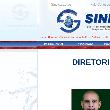
DIRETOR