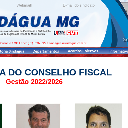
IA DO CONSELHO FISCAL
Gestão 2022/2026