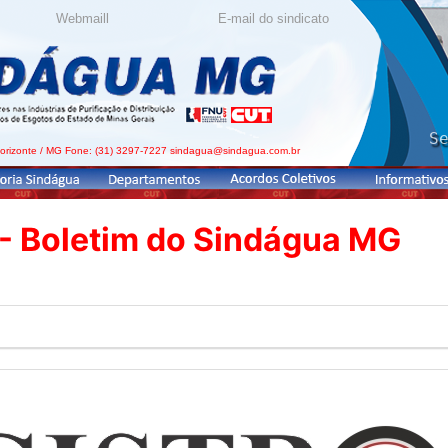
- Boletim do Sindágua MG